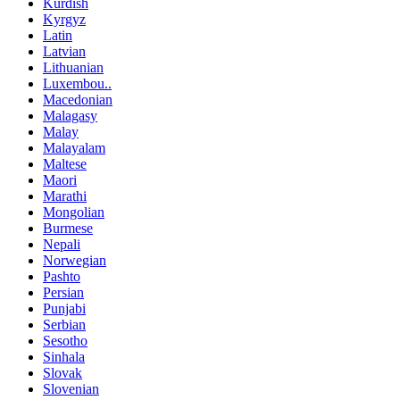
Kurdish
Kyrgyz
Latin
Latvian
Lithuanian
Luxembou..
Macedonian
Malagasy
Malay
Malayalam
Maltese
Maori
Marathi
Mongolian
Burmese
Nepali
Norwegian
Pashto
Persian
Punjabi
Serbian
Sesotho
Sinhala
Slovak
Slovenian