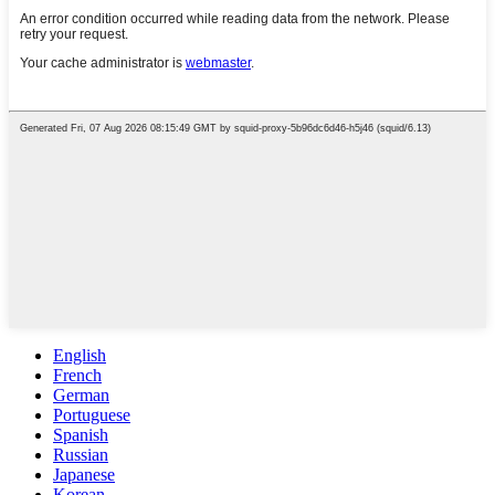
English
French
German
Portuguese
Spanish
Russian
Japanese
Korean