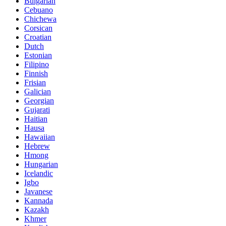
Bulgarian
Cebuano
Chichewa
Corsican
Croatian
Dutch
Estonian
Filipino
Finnish
Frisian
Galician
Georgian
Gujarati
Haitian
Hausa
Hawaiian
Hebrew
Hmong
Hungarian
Icelandic
Igbo
Javanese
Kannada
Kazakh
Khmer