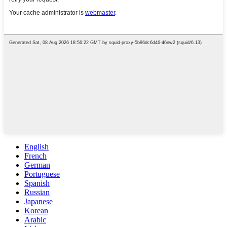
English
French
German
Portuguese
Spanish
Russian
Japanese
Korean
Arabic