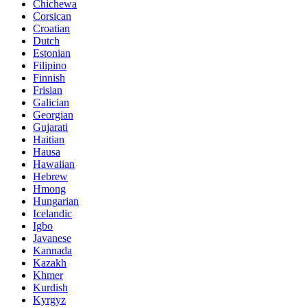
Chichewa
Corsican
Croatian
Dutch
Estonian
Filipino
Finnish
Frisian
Galician
Georgian
Gujarati
Haitian
Hausa
Hawaiian
Hebrew
Hmong
Hungarian
Icelandic
Igbo
Javanese
Kannada
Kazakh
Khmer
Kurdish
Kyrgyz